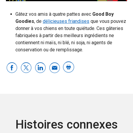
Gâtez vos amis à quatre pattes avec
Good Boy
Goodies
, de
délicieuses friandises
que vous pouvez
donner à vos chiens en toute quiétude. Ces gâteries
fabriquées à partir des meilleurs ingrédients ne
contiennent ni maïs, ni blé, ni soja, ni agents de
conservation ou de remplissage.
Histoires connexes