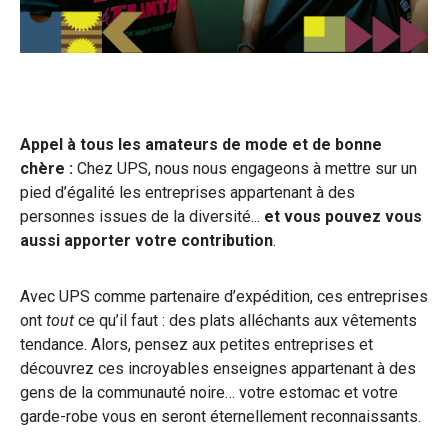
Appel à tous les amateurs de mode et de bonne
chère :
Chez UPS, nous nous engageons à mettre sur un
pied d’égalité les entreprises appartenant à des
personnes issues de la diversité...
et vous pouvez vous
aussi apporter votre contribution
.
Avec UPS comme partenaire d’expédition, ces entreprises
ont
tout
ce qu’il faut : des plats alléchants aux vêtements
tendance. Alors, pensez aux petites entreprises et
découvrez ces incroyables enseignes appartenant à des
gens de la communauté noire… votre estomac et votre
garde-robe vous en seront éternellement reconnaissants.