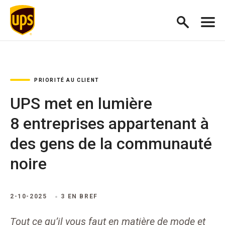
PRIORITÉ AU CLIENT
UPS met en lumière
8 entreprises appartenant à
des gens de la communauté
noire
2-10-2025
3 EN BREF
Tout ce qu’il vous faut en matière de mode et