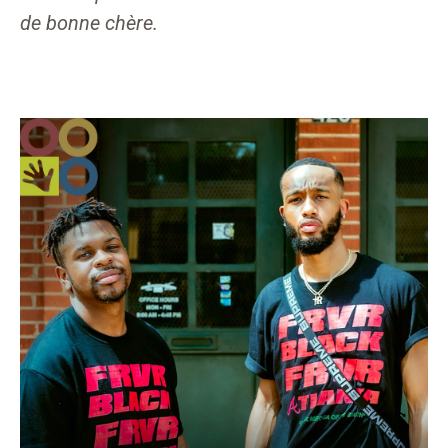
de bonne chère.