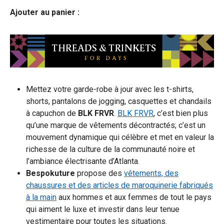
Ajouter au panier :
Mettez votre garde-robe à jour avec les t-shirts,
shorts, pantalons de jogging, casquettes et chandails
à capuchon de
BLK FRVR
.
BLK FRVR
, c’est bien plus
qu’une marque de vêtements décontractés; c’est un
mouvement dynamique qui célèbre et met en valeur la
richesse de la culture de la communauté noire et
l’ambiance électrisante d’Atlanta.
Bespokuture
propose des
vêtements, des
chaussures et des articles de maroquinerie fabriqués
à la main
aux hommes et aux femmes de tout le pays
qui aiment le luxe et investir dans leur tenue
vestimentaire pour toutes les situations.