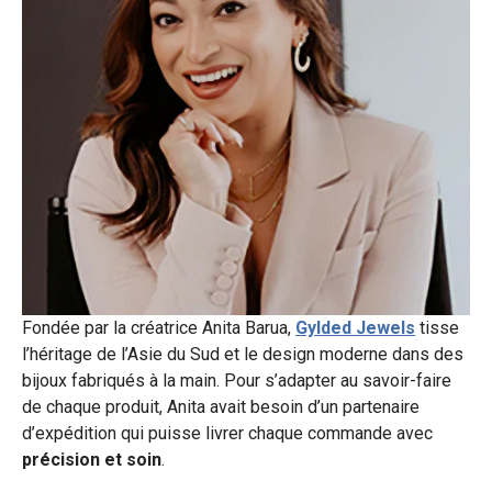
Fondée par la créatrice Anita Barua,
Gylded Jewels
tisse
l’héritage de l’Asie du Sud et le design moderne dans des
bijoux fabriqués à la main. Pour s’adapter au savoir-faire
de chaque produit, Anita avait besoin d’un partenaire
d’expédition qui puisse livrer chaque commande avec
précision et soin
.