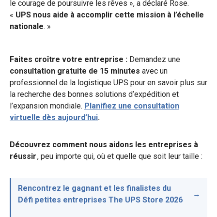
le courage de poursuivre les rêves », a déclaré Rose.
«
UPS nous aide à accomplir cette mission à l’échelle
nationale
. »
Faites croître votre entreprise :
Demandez une
consultation gratuite de 15 minutes
avec un
professionnel de la logistique UPS pour en savoir plus sur
la recherche des bonnes solutions d’expédition et
l’expansion mondiale.
Planifiez une consultation
virtuelle dès aujourd’hui
.
Découvrez comment nous aidons les entreprises à
réussir
, peu importe qui, où et quelle que soit leur taille :
Rencontrez le gagnant et les finalistes du
Défi petites entreprises The UPS Store 2026