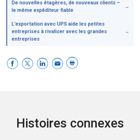
De nouvelles étagères, de nouveaux clients –
le même expéditeur fiable
L’exportation avec UPS aide les petites
entreprises à rivaliser avec les grandes
entreprises
Histoires connexes