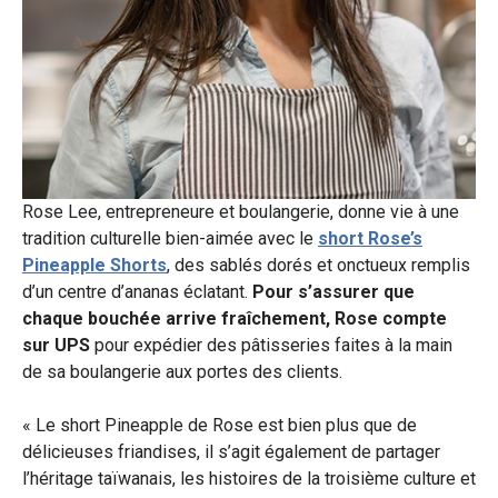
Rose Lee, entrepreneure et boulangerie, donne vie à une
tradition culturelle bien-aimée avec le
short Rose’s
Pineapple Shorts
, des sablés dorés et onctueux remplis
d’un centre d’ananas éclatant.
Pour
s’assurer que
chaque bouchée arrive fraîchement, Rose compte
sur UPS
pour expédier des pâtisseries faites à la
main
de sa boulangerie aux portes des clients.
« Le short Pineapple de Rose est bien plus que de
délicieuses friandises, il s’agit également de partager
l’héritage taïwanais, les histoires de la troisième culture et