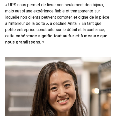
« UPS nous permet de livrer non seulement des bijoux,
mais aussi une expérience fiable et transparente sur
laquelle nos clients peuvent compter, et digne de la pièce
à l’intérieur de la boîte », a déclaré Anita. « En tant que
petite entreprise construite sur le détail et la confiance,
cette
cohérence signifie tout au fur et à mesure que
nous grandissons. »