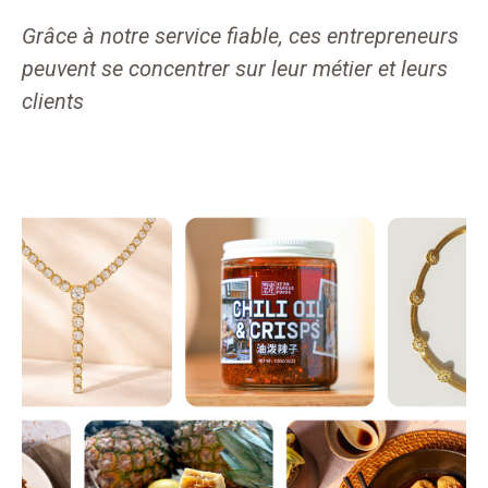
Grâce à notre service fiable, ces entrepreneurs
peuvent se concentrer sur leur métier et leurs
clients