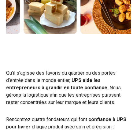
Qu’il s’agisse des favoris du quartier ou des portes
d’entrée dans le monde entier,
UPS
aide les
entrepreneurs à grandir en toute confiance
. Nous
gérons la logistique afin que les entreprises puissent
rester concentrées sur leur marque et leurs clients.
Rencontrez quatre fondateurs qui font
confiance à UPS
pour livrer
chaque produit avec soin et précision :