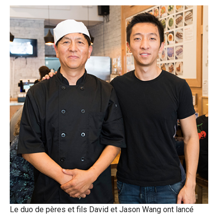
Le duo de pères et fils David et Jason Wang ont lancé