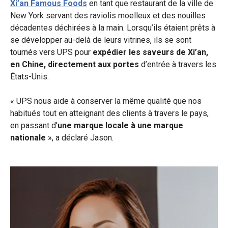
Xi’an Famous Foods
en tant que restaurant de la ville de
New York servant des raviolis moelleux et des nouilles
décadentes déchirées à la main. Lorsqu’ils étaient prêts à
se développer au-delà de leurs vitrines, ils se sont
tournés vers UPS pour
expédier les saveurs de Xi’an,
en Chine, directement aux portes
d’entrée à travers les
États-Unis.
« UPS nous aide à conserver la même qualité que nos
habitués tout en atteignant des clients à travers le pays,
en passant d’
une marque locale à une marque
nationale
», a déclaré Jason.