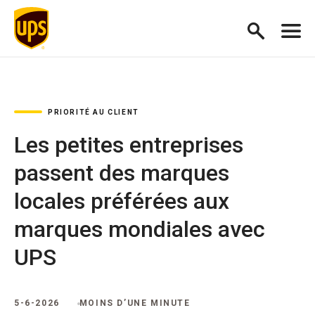
PRIORITÉ AU CLIENT
Les petites entreprises
passent des marques
locales préférées aux
marques mondiales avec
UPS
5-6-2026
MOINS D’UNE MINUTE