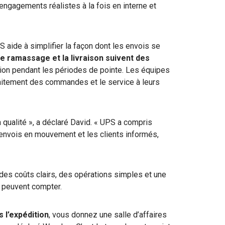
 engagements réalistes à la fois en interne et
 aide à simplifier la façon dont les envois se
e ramassage et la livraison suivent des
dition pendant les périodes de pointe. Les équipes
aitement des commandes et le service à leurs
a qualité », a déclaré David. « UPS a compris
s envois en mouvement et les clients informés,
 des coûts clairs, des opérations simples et une
s peuvent compter.
 l’expédition
, vous donnez une salle d’affaires