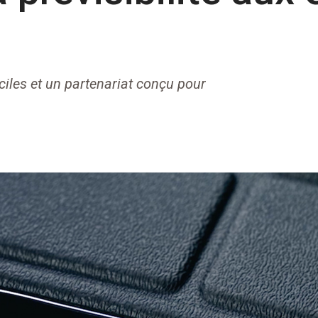
aciles et un partenariat conçu pour