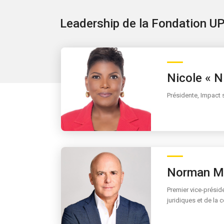
Leadership de la Fondation UP
Nicole « Ni
Présidente, Impact 
Norman M.
Premier vice-préside
juridiques et de la 