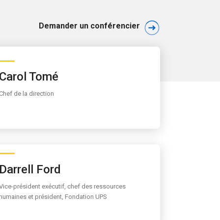
Demander un conférencier
Carol Tomé
Chef de la direction
Darrell Ford
Vice-président exécutif, chef des ressources
humaines et président, Fondation UPS