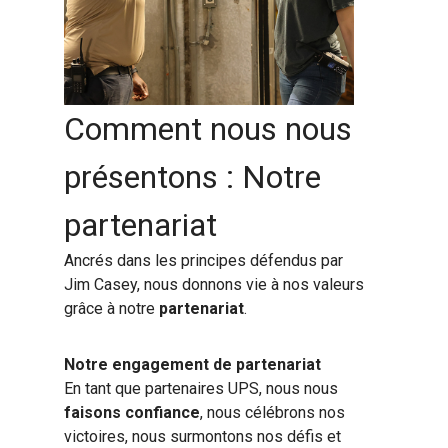
Comment nous nous
présentons : Notre
partenariat
Ancrés dans les principes défendus par
Jim Casey, nous donnons vie à nos valeurs
grâce à notre
partenariat
.
Notre engagement de partenariat
En tant que partenaires UPS, nous nous
faisons confiance
, nous célébrons nos
victoires, nous surmontons nos défis et