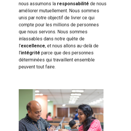
nous assumons la
responsabilité
de nous
améliorer mutuellement. Nous sommes
unis par notre objectif de livrer ce qui
compte pour les millions de personnes
que nous servons. Nous sommes
inlassables dans notre quête de
l’
excellence
, et nous allons au-delà de
l’
intégrité
parce que des personnes
déterminées qui travaillent ensemble
peuvent tout faire.