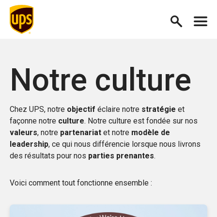
Notre culture
Chez UPS, notre
objectif
éclaire notre
stratégie
et
façonne notre
culture
. Notre culture est fondée sur nos
valeurs
, notre
partenariat
et notre
modèle de
leadership
, ce qui nous différencie lorsque nous livrons
des résultats pour nos
parties prenantes
.
Voici comment tout fonctionne ensemble :