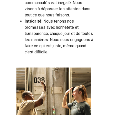
communautés est inégalé. Nous
visons à dépasser les attentes dans
tout ce que nous faisons.
Intégrité
: Nous tenons nos
promesses avec honnêteté et
transparence, chaque jour et de toutes
les manières. Nous nous engageons à
faire ce qui est juste, même quand
c’est difficile.