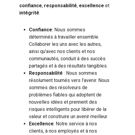
confiance
,
responsabilité
,
excellence
et
intégrité
.
Confiance
: Nous sommes
déterminés à travailler ensemble.
Collaborer les uns avec les autres,
ainsi qu’avec nos clients et nos
communautés, conduit à des succès
partagés et à des résultats tangibles.
Responsabilité
: Nous sommes
résolument tournés vers l’avenir. Nous
sommes des résolveurs de
problèmes fiables qui adoptent de
nouvelles idées et prennent des
risques intelligents pour libérer de la
valeur et construire un avenir meilleur.
Excellence
: Notre service à nos
clients, à nos employés et à nos