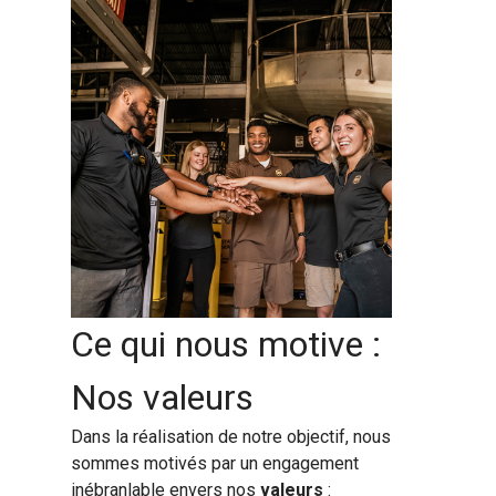
Ce qui nous motive :
Nos valeurs
Dans la réalisation de notre objectif, nous
sommes motivés par un engagement
inébranlable envers nos
valeurs
: