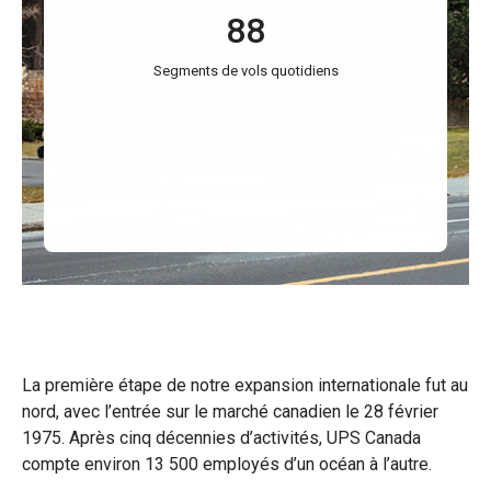
88
Segments de vols quotidiens
La première étape de notre expansion internationale fut au
nord, avec l’entrée sur le marché canadien le 28 février
1975. Après cinq décennies d’activités, UPS Canada
compte environ 13 500 employés d’un océan à l’autre.