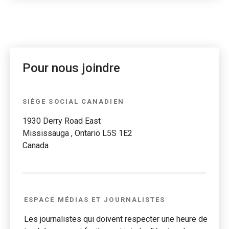
Pour nous joindre
SIÈGE SOCIAL CANADIEN
1930 Derry Road East
Mississauga , Ontario L5S 1E2
Canada
ESPACE MÉDIAS ET JOURNALISTES
Les journalistes qui doivent respecter une heure de