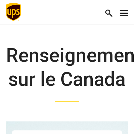
Renseignemen
sur le Canada