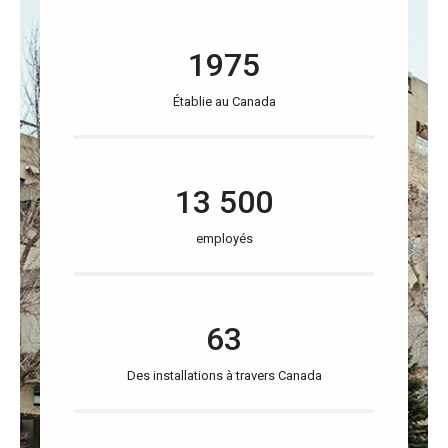
1975
Établie au Canada
13 500
employés
63
Des installations à travers Canada