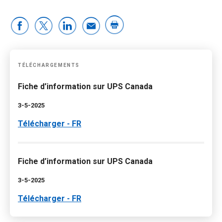
TÉLÉCHARGEMENTS
Fiche d’information sur UPS Canada
3-5-2025
Télécharger - FR
Fiche d’information sur UPS Canada
3-5-2025
Télécharger - FR