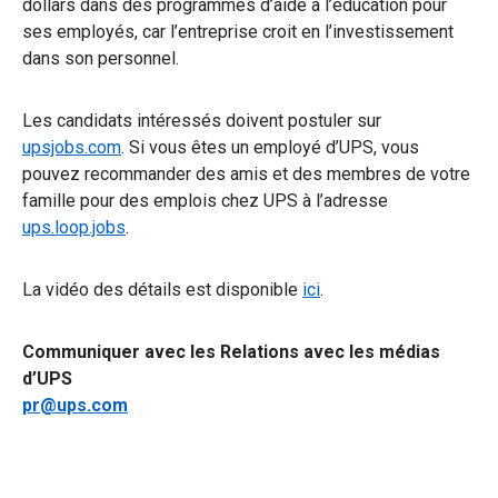
dollars dans des programmes d’aide à l’éducation pour
ses employés, car l’entreprise croit en l’investissement
dans son personnel.
Les candidats intéressés doivent postuler sur
upsjobs.com
. Si vous êtes un employé d’UPS, vous
pouvez recommander des amis et des membres de votre
famille pour des emplois chez UPS à l’adresse
ups.loop.jobs
.
La vidéo des détails est disponible
ici
.
Communiquer avec les Relations avec les médias
d’UPS
pr@ups.com