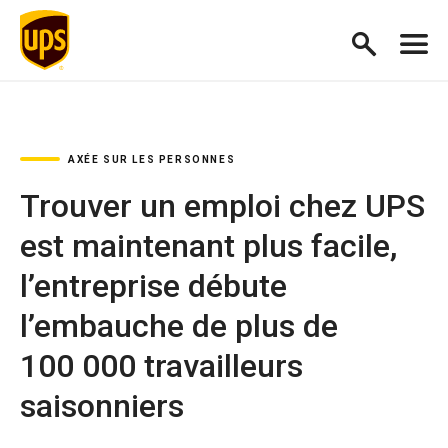
AXÉE SUR LES PERSONNES
Trouver un emploi chez UPS
est maintenant plus facile,
l’entreprise débute
l’embauche de plus de
100 000 travailleurs
saisonniers