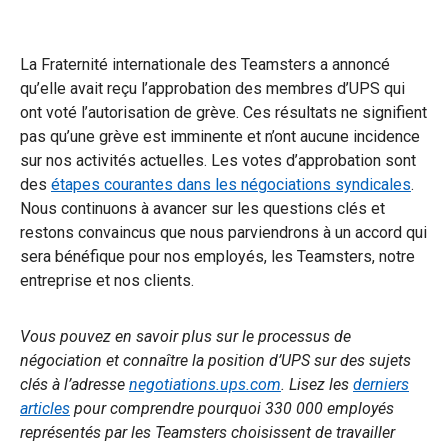
La Fraternité internationale des Teamsters a annoncé
qu’elle avait reçu l’approbation des membres d’UPS qui
ont voté l’autorisation de grève. Ces résultats ne signifient
pas qu’une grève est imminente et n’ont aucune incidence
sur nos activités actuelles. Les votes d’approbation sont
des
étapes courantes dans les négociations syndicales
.
Nous continuons à avancer sur les questions clés et
restons convaincus que nous parviendrons à un accord qui
sera bénéfique pour nos employés, les Teamsters, notre
entreprise et nos clients.
Vous pouvez en savoir plus sur le processus de
négociation et connaître la position d’UPS sur des sujets
clés à l’adresse
negotiations.ups.com
. Lisez les
derniers
articles
pour comprendre pourquoi 330 000 employés
représentés par les Teamsters choisissent de travailler