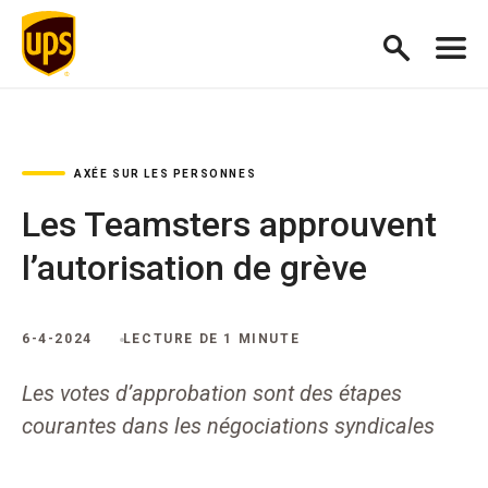
AXÉE SUR LES PERSONNES
Les Teamsters approuvent
l’autorisation de grève
6-4-2024
LECTURE DE 1 MINUTE
Les votes d’approbation sont des étapes
courantes dans les négociations syndicales