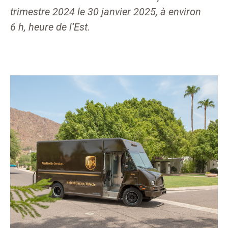
trimestre 2024 le 30 janvier 2025, à environ
6 h, heure de l’Est.