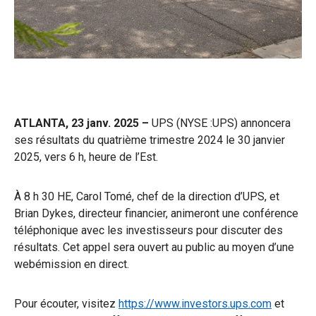
ATLANTA, 23 janv. 2025 –
UPS (NYSE :UPS) annoncera
ses résultats du quatrième trimestre 2024 le 30 janvier
2025, vers 6 h, heure de l’Est.
À 8 h 30 HE, Carol Tomé, chef de la direction d’UPS, et
Brian Dykes, directeur financier, animeront une conférence
téléphonique avec les investisseurs pour discuter des
résultats. Cet appel sera ouvert au public au moyen d’une
webémission en direct.
Pour écouter, visitez
https://www.investors.ups.com
et