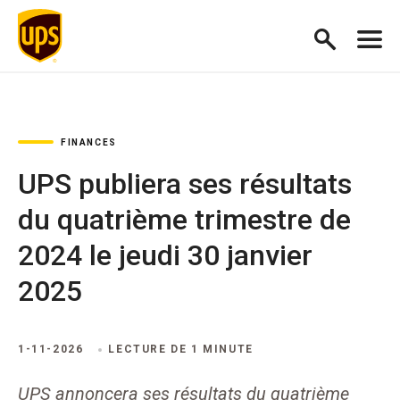
FINANCES
UPS publiera ses résultats
du quatrième trimestre de
2024 le jeudi 30 janvier
2025
1-11-2026
LECTURE DE 1 MINUTE
UPS annoncera ses résultats du quatrième