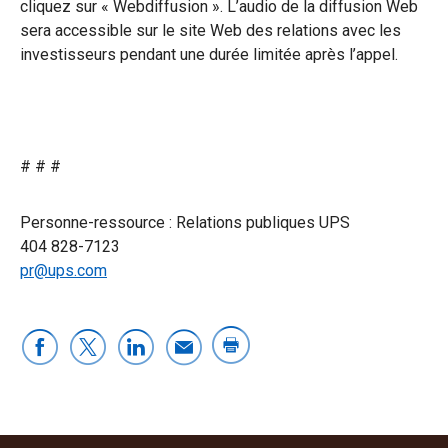
cliquez sur « Webdiffusion ». L’audio de la diffusion Web
sera accessible sur le site Web des relations avec les
investisseurs pendant une durée limitée après l’appel.
# # #
Personne-ressource : Relations publiques UPS
404 828-7123
pr@ups.com