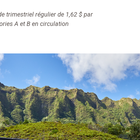
 trimestriel régulier de 1,62 $ par
ories A et B en circulation