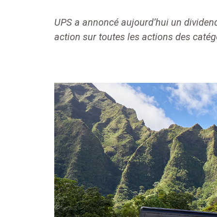
UPS a annoncé aujourd’hui un dividende
action sur toutes les actions des catég