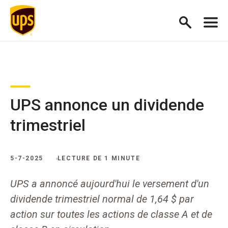
UPS annonce un dividende
trimestriel
5-7-2025
LECTURE DE 1 MINUTE
UPS a annoncé aujourd'hui le versement d'un
dividende trimestriel normal de 1,64 $ par
action sur toutes les actions de classe A et de