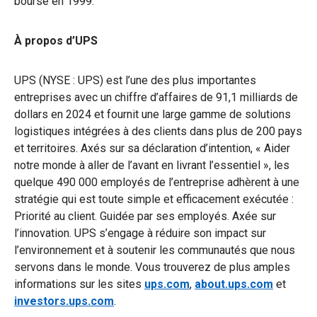
bourse en 1999.
À propos d’UPS
UPS (NYSE : UPS) est l’une des plus importantes
entreprises avec un chiffre d’affaires de 91,1 milliards de
dollars en 2024 et fournit une large gamme de solutions
logistiques intégrées à des clients dans plus de 200 pays
et territoires. Axés sur sa déclaration d’intention, « Aider
notre monde à aller de l’avant en livrant l’essentiel », les
quelque 490 000 employés de l’entreprise adhèrent à une
stratégie qui est toute simple et efficacement exécutée :
Priorité au client. Guidée par ses employés. Axée sur
l’innovation. UPS s’engage à réduire son impact sur
l’environnement et à soutenir les communautés que nous
servons dans le monde. Vous trouverez de plus amples
informations sur les sites
ups.com
,
about.ups.com
et
investors.ups.com
.