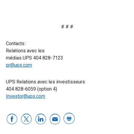
# # #
Contacts :
Relations avec les
médias UPS 404 828-7123
pr@ups.com
UPS Relations avec les investisseurs
404 828-6059 (option 4)
Investor@ups.com