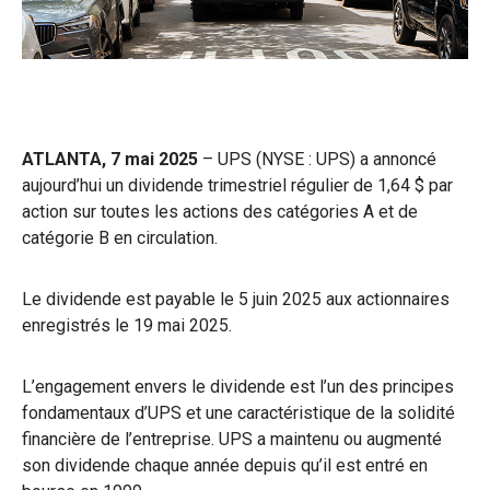
ATLANTA, 7 mai 2025
– UPS (NYSE : UPS) a annoncé
aujourd’hui un dividende trimestriel régulier de 1,64 $ par
action sur toutes les actions des catégories A et de
catégorie B en circulation.
Le dividende est payable le 5 juin 2025 aux actionnaires
enregistrés le 19 mai 2025.
L’engagement envers le dividende est l’un des principes
fondamentaux d’UPS et une caractéristique de la solidité
financière de l’entreprise. UPS a maintenu ou augmenté
son dividende chaque année depuis qu’il est entré en