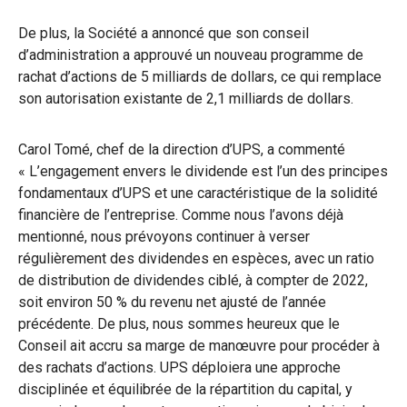
De plus, la Société a annoncé que son conseil
d’administration a approuvé un nouveau programme de
rachat d’actions de 5 milliards de dollars, ce qui remplace
son autorisation existante de 2,1 milliards de dollars.
Carol Tomé, chef de la direction d’UPS, a commenté
« L’engagement envers le dividende est l’un des principes
fondamentaux d’UPS et une caractéristique de la solidité
financière de l’entreprise. Comme nous l’avons déjà
mentionné, nous prévoyons continuer à verser
régulièrement des dividendes en espèces, avec un ratio
de distribution de dividendes ciblé, à compter de 2022,
soit environ 50 % du revenu net ajusté de l’année
précédente. De plus, nous sommes heureux que le
Conseil ait accru sa marge de manœuvre pour procéder à
des rachats d’actions. UPS déploiera une approche
disciplinée et équilibrée de la répartition du capital, y