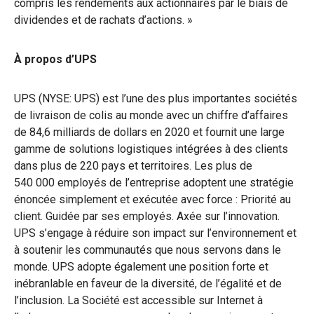
compris les rendements aux actionnaires par le biais de
dividendes et de rachats d’actions. »
À propos d’UPS
UPS (NYSE: UPS) est l’une des plus importantes sociétés
de livraison de colis au monde avec un chiffre d’affaires
de 84,6 milliards de dollars en 2020 et fournit une large
gamme de solutions logistiques intégrées à des clients
dans plus de 220 pays et territoires. Les plus de
540 000 employés de l’entreprise adoptent une stratégie
énoncée simplement et exécutée avec force : Priorité au
client. Guidée par ses employés. Axée sur l’innovation.
UPS s’engage à réduire son impact sur l’environnement et
à soutenir les communautés que nous servons dans le
monde. UPS adopte également une position forte et
inébranlable en faveur de la diversité, de l’égalité et de
l’inclusion. La Société est accessible sur Internet à