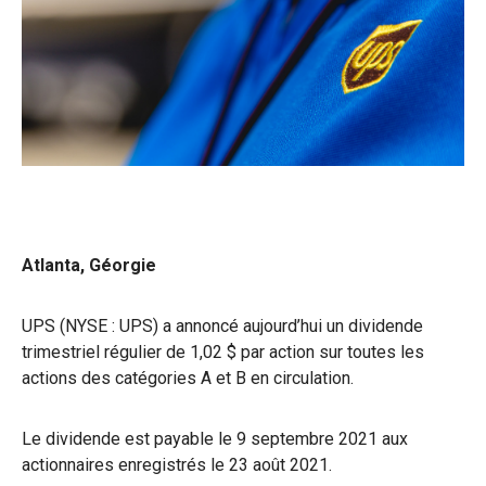
Atlanta, Géorgie
UPS (NYSE : UPS) a annoncé aujourd’hui un dividende
trimestriel régulier de 1,02 $ par action sur toutes les
actions des catégories A et B en circulation.
Le dividende est payable le 9 septembre 2021 aux
actionnaires enregistrés le 23 août 2021.