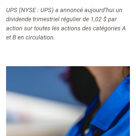
UPS (NYSE : UPS) a annoncé aujourd’hui un
dividende trimestriel régulier de 1,02 $ par
action sur toutes les actions des catégories A
et B en circulation.