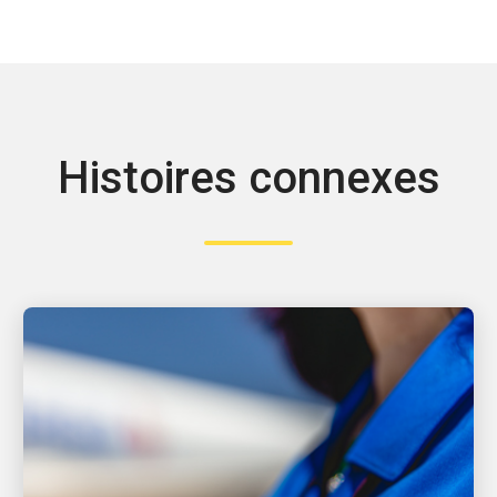
Histoires connexes