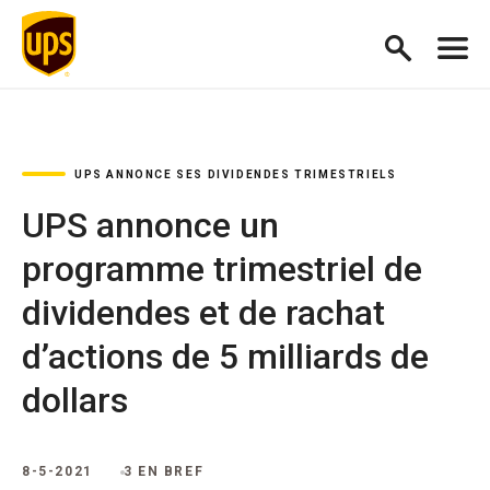
UPS ANNONCE SES DIVIDENDES TRIMESTRIELS
UPS annonce un
programme trimestriel de
dividendes et de rachat
d’actions de 5 milliards de
dollars
8-5-2021
3 EN BREF