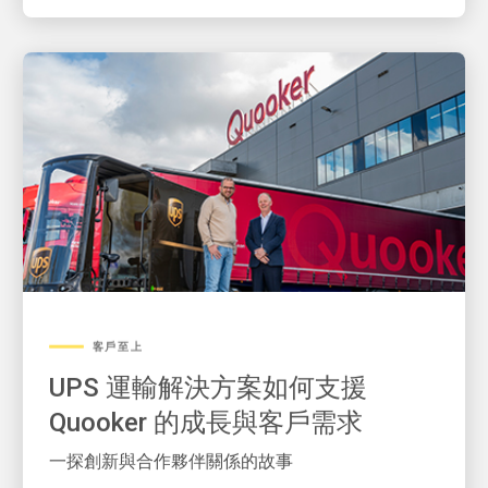
客戶至上
UPS 運輸解決方案如何支援
Quooker 的成長與客戶需求
一探創新與合作夥伴關係的故事