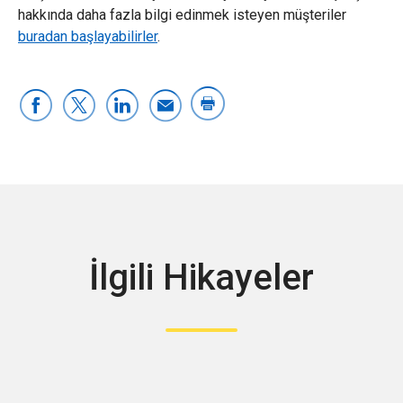
hakkında daha fazla bilgi edinmek isteyen müşteriler
buradan başlayabilirler
.
İlgili Hikayeler