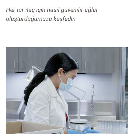
Her tür ilaç için nasıl güvenilir ağlar
oluşturduğumuzu keşfedin