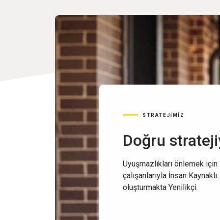
STRATEJİMİZ
Doğru strateji
Uyuşmazlıkları önlemek için
çalışanlarıyla İnsan Kaynaklı
oluşturmakta Yenilikçi.