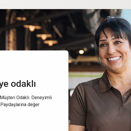
ye odaklı
 Müşteri Odaklı. Deneyimli
. Paydaşlarına değer