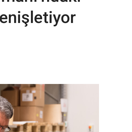
enişletiyor