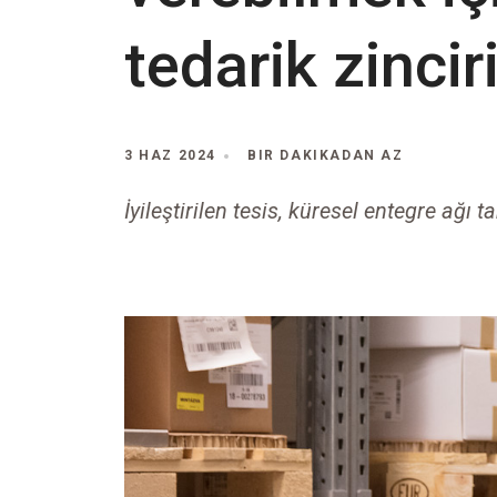
tedarik zincir
3 HAZ 2024
BIR DAKIKADAN AZ
İyileştirilen tesis, küresel entegre ağı 