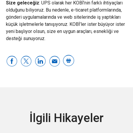
Size geleceğiz
: UPS olarak her KOBİ’nin farklı ihtiyaçları
olduğunu biliyoruz. Bu nedenle, e-ticaret platformlarında,
gönderi uygulamalarında ve web sitelerinde iş yaptıkları
küçük işletmelerle tanışıyoruz. KOBİ’ler ister büyüyor ister
yeni başlıyor olsun, size en uygun araçları, esnekliği ve
desteği sunuyoruz.
İlgili Hikayeler