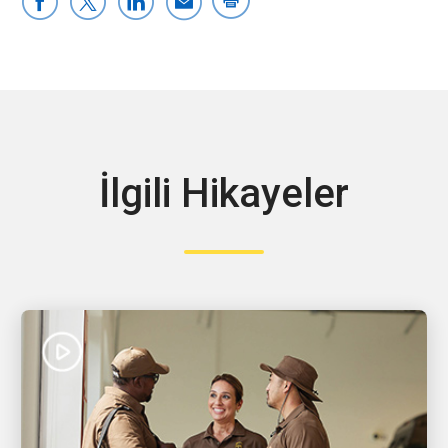
İlgili Hikayeler