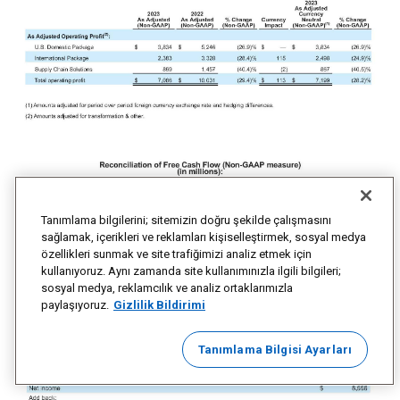
Tanımlama bilgilerini; sitemizin doğru şekilde çalışmasını
sağlamak, içerikleri ve reklamları kişiselleştirmek, sosyal medya
özellikleri sunmak ve site trafiğimizi analiz etmek için
kullanıyoruz. Aynı zamanda site kullanımınızla ilgili bilgileri;
sosyal medya, reklamcılık ve analiz ortaklarımızla
paylaşıyoruz.
Gizlilik Bildirimi
Tanımlama Bilgisi Ayarları