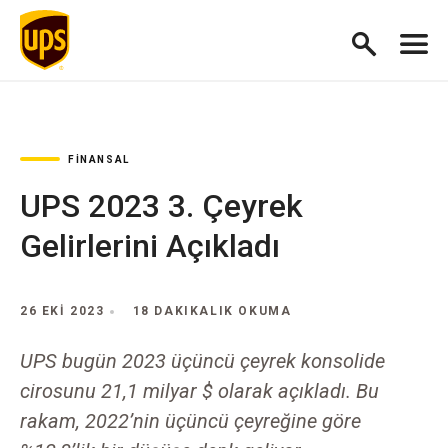
FINANSAL
UPS 2023 3. Çeyrek
Gelirlerini Açıkladı
26 EKI 2023
18 DAKIKALIK OKUMA
UPS bugün 2023 üçüncü çeyrek konsolide
cirosunu 21,1 milyar $ olarak açıkladı. Bu
rakam, 2022’nin üçüncü çeyreğine göre