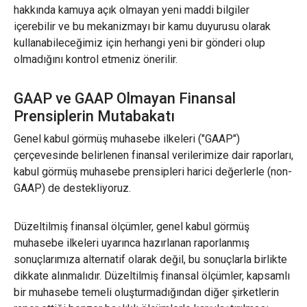
hakkında kamuya açık olmayan yeni maddi bilgiler
içerebilir ve bu mekanizmayı bir kamu duyurusu olarak
kullanabileceğimiz için herhangi yeni bir gönderi olup
olmadığını kontrol etmeniz önerilir.
GAAP ve GAAP Olmayan Finansal
Prensiplerin Mutabakatı
Genel kabul görmüş muhasebe ilkeleri ("GAAP")
çerçevesinde belirlenen finansal verilerimize dair raporları,
kabul görmüş muhasebe prensipleri harici değerlerle (non-
GAAP) de destekliyoruz.
Düzeltilmiş finansal ölçümler, genel kabul görmüş
muhasebe ilkeleri uyarınca hazırlanan raporlanmış
sonuçlarımıza alternatif olarak değil, bu sonuçlarla birlikte
dikkate alınmalıdır. Düzeltilmiş finansal ölçümler, kapsamlı
bir muhasebe temeli oluşturmadığından diğer şirketlerin