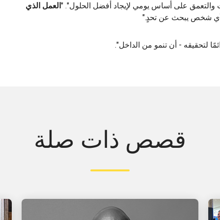
حث والتعمق على أساس يومي لإيجاد أفضل الحلول". "
العمل الذي
قصص ذات صلة