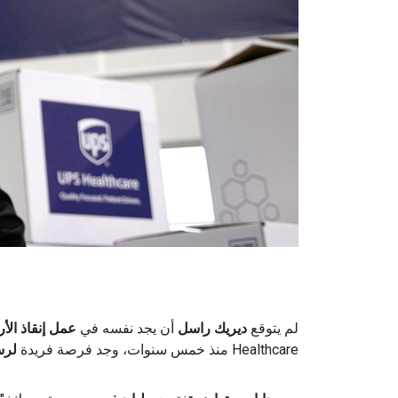
لم يتوقع
ديريك راسل
أن يجد نفسه في
عمل إنقاذ الأر
Healthcare منذ خمس سنوات، وجد فرصة فريدة
لرس