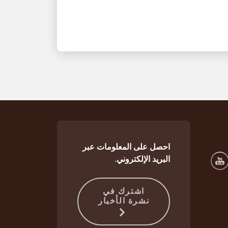
حل متكامل للتخزين والتسليم يساعد على
استمرارية تدفق الطلبات عند الارتفاع الهائل
في الطلب
احصل على المعلومات عبر
البريد الإلكتروني.
اشترك في
نشرة الأخبار