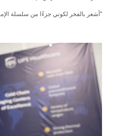
"أشعر بالفخر لكوني جزءًا من سلسلة الإمدا