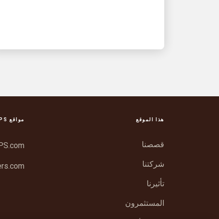
هذا الموقع
مواقع UPS أخرى
قصصنا
PS.com
شركتنا
rs.com
تأثيرنا
المستثمرون