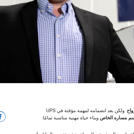
واح
. ولكن بعد انضمامه لمهمة مؤقتة في UPS
م مساره الخاص
وبناء حياة مهنية مناسبة تمامًا.