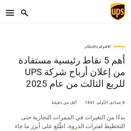
الالتزام بالابتكار
أهم 5 نقاط رئيسية مستفادة
من إعلان أرباح شركة UPS
للربع الثالث من عام 2025
6 جمادى الأولى 1447
أقل من دقيقة
بدءًا من التغيرات في الممرات التجارية حتى
التخطيط لفترات الذروة، اطّلع على أبرز ما جاء