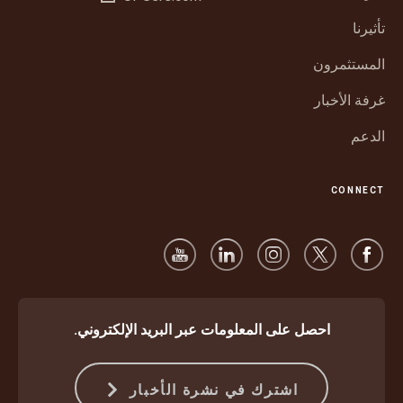
في
جديدة
تأثيرنا
نافذة
جديدة
المستثمرون
غرفة الأخبار
الدعم
CONNECT
احصل على المعلومات عبر البريد الإلكتروني.
اشترك في نشرة الأخبار