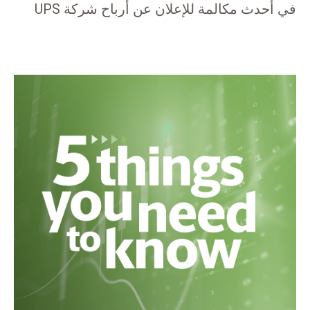
في أحدث مكالمة للإعلان عن أرباح شركة UPS