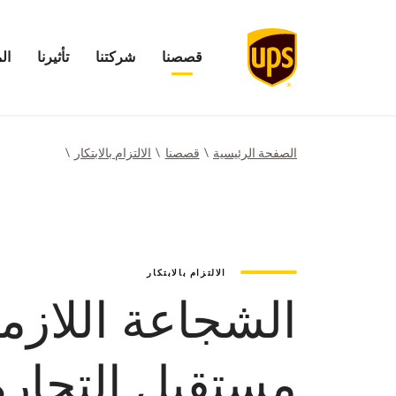
قصصنا
شركتنا
تأثيرنا
ال
فتح
فتح
افتح
فتح
قائمة
قائمة
قائمة
قائمة
قصصنا
شركتنا
تأثيرنا
المستث
الصفحة الرئيسية
قصصنا
الالتزام بالابتكار
الالتزام بالابتكار
مستقبل التجارة 