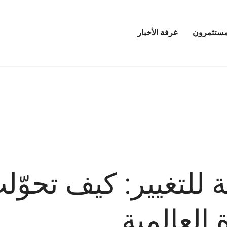
مستثمرون
غرفة الأخبار
فتح
قائمة
مرين
غرفة
الأخبار
العالمية