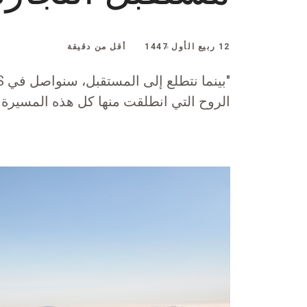
12 ربيع الأول 1447
أقل من دقيقة
الروح التي انطلقت منها كل هذه المسيرة قبل 118 عا