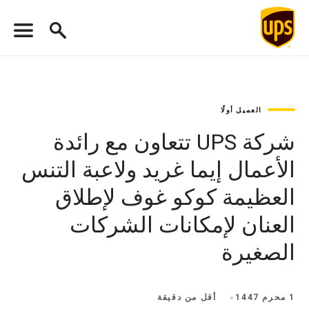
العميل أولًا
شركة UPS تتعاون مع رائدة
الأعمال إيما غريد ولاعبة التنس
العظيمة كوكو غوف لإطلاق
العنان لإمكانات الشركات
الصغيرة
1 محرم 1447
أقل من دقيقة