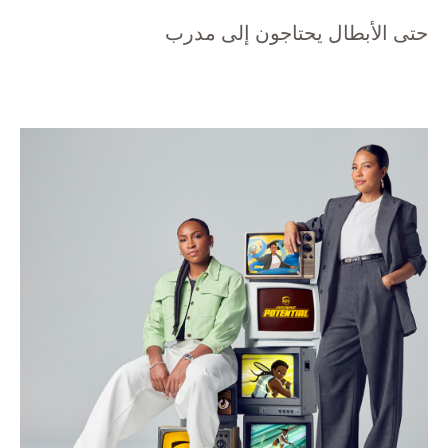
حتى الأبطال يحتاجون إلى مدرب