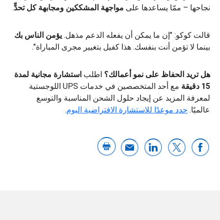
نجاحها – ممّا يساعدها على
مواجهة المشككين ومجابهة كل تحدٍّ
.
قالت كوكو: "إن ما يمكن أن يفعله الدعم مذهل.
يؤمن الناس بك
بينما لا تؤمن أنت بنفسك. هذا كفيل بتغيير مجرى المباراة".
هل تريد الحفاظ على نمو أعمالك؟
اطلب
استشارة مجانية لمدة
15 دقيقة
مع أحد المتخصصين في خدمات UPS اللوجستية
لمعرفة المزيد عن إيجاد حلول الشحن المناسبة والتوسع
عالميًا.
حدد موعدًا للاستشارة الافتراضية اليوم
.