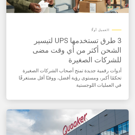
العميل أولًا
3 طرق تستخدمها UPS لتيسير
الشحن أكثر من أي وقت مضى
للشركات الصغيرة
أدوات رقمية جديدة تمنح أصحاب الشركات الصغيرة
تحكمًا أكبر، ومستوى رؤية أفضل، ووقتًا أقل مستغرقًا
في العمليات اللوجستية