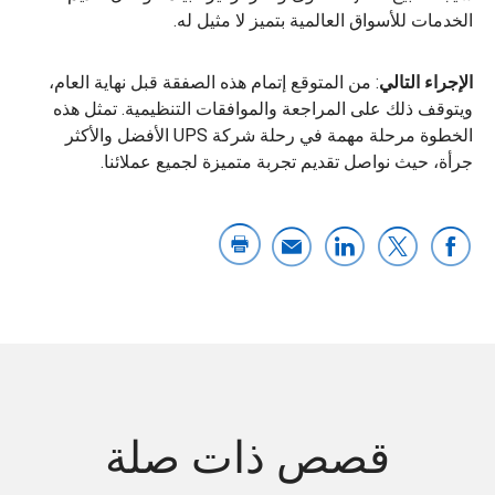
الخدمات للأسواق العالمية بتميز لا مثيل له.
الإجراء التالي
: من المتوقع إتمام هذه الصفقة قبل نهاية العام،
ويتوقف ذلك على المراجعة والموافقات التنظيمية. تمثل هذه
الخطوة مرحلة مهمة في رحلة شركة UPS الأفضل والأكثر
جرأة، حيث نواصل تقديم تجربة متميزة لجميع عملائنا.
قصص ذات صلة