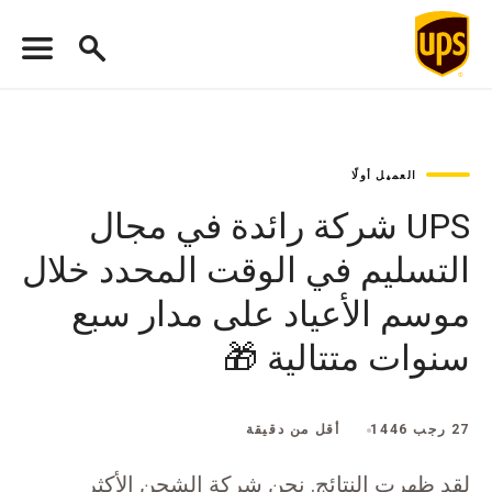
العميل أولًا
UPS شركة رائدة في مجال
التسليم في الوقت المحدد خلال
موسم الأعياد على مدار سبع
سنوات متتالية 🎁
27 رجب 1446
أقل من دقيقة
لقد ظهرت النتائج. نحن شركة الشحن الأكثر