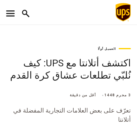
العميل أولًا
اكتشف أتلانتا مع UPS: كيف
نُلبّي تطلعات عشاق كرة القدم
3 محرم 1448
أقل من دقيقة
تعرّف على بعض العلامات التجارية المفضلة في
أتلانتا