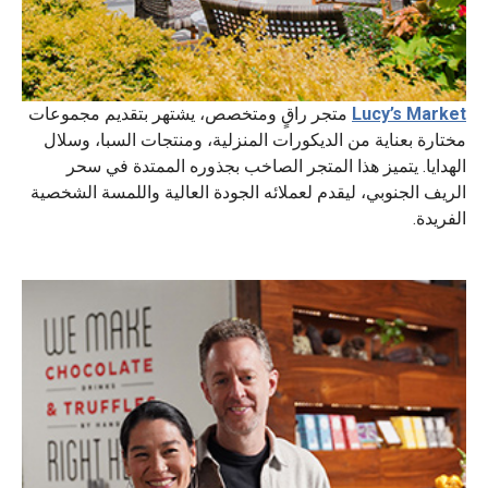
Lucy’s Market
متجر راقٍ ومتخصص، يشتهر بتقديم مجموعات
مختارة بعناية من الديكورات المنزلية، ومنتجات السبا، وسلال
الهدايا. يتميز هذا المتجر الصاخب بجذوره الممتدة في سحر
الريف الجنوبي، ليقدم لعملائه الجودة العالية واللمسة الشخصية
الفريدة.