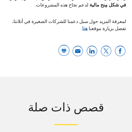
في شكل مِنح مالية
لدعم نجاح هذه المشروعات.
لمعرفة المزيد حول سبل دعمنا للشركات الصغيرة في أتلانتا،
تفضل بزيارة موقعنا
هنا
.
قصص ذات صلة