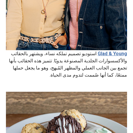
Glad & Young
استوديو تصميم تملكه نساء، ويشتهر بالحقائب
والأكسسوارات الجلدية المصنوعة يدويًا. تتميز هذه الحقائب بأنها
تجمع بين الجانب العملي والمظهر المُبهج، وهو ما يجعل حملها
ممتعًا، كما أنها صُممت لتدوم مدى الحياة.