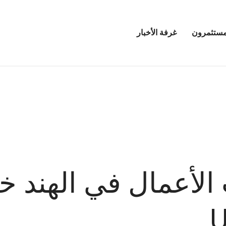
مستثمرون
غرفة الأخبار
فتح
قائمة
مرين
غرفة
الأخبار
لأعمال في الهند خب