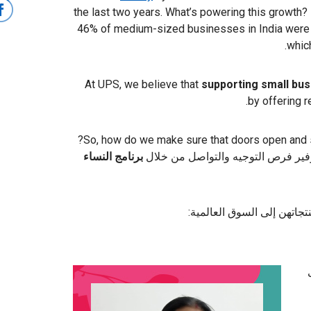
the last two years.
What’s powering this growth?
46% of medium-sized businesses in India were se
which
At UPS, we believe that
supporting small busi
by offering r
: So, how do we make sure that doors open and stay open for the entrepreneurs of India?
فير فرص التوجيه والتواصل من خلال
برنامج النساء
تجاتهن إلى السوق العالمية: