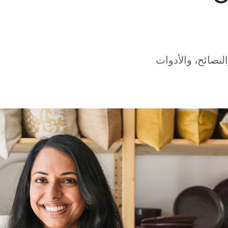
لنصائح، والأدوات