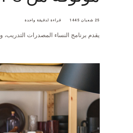
25 شعبان 1445
قراءة لدقيقة واحدة
يقدم برنامج النساء المصدرات التدريب، وا