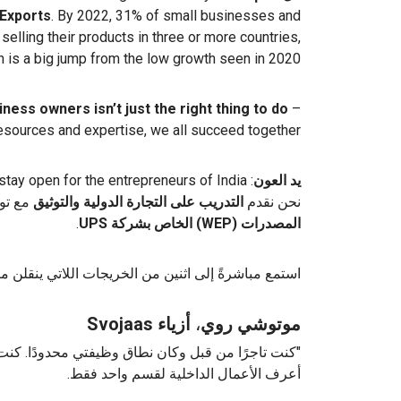
Exports
. By 2022, 31% of small businesses and
lling their products in three or more countries,
 is a big jump from the low growth seen in 2020.
ness owners isn’t just the right thing to do
–
esources and expertise, we all succeed together.
يد العون
نحن نقدم
التدريب على التجارة الدولية والتوثيق
مع تو
المصدرات (WEP) الخاص بشركة UPS
.
استمع مباشرةً إلى اثنين من الخريجات اللاتي ينقلن من
موتوشي روي
،
أزياء Svojaas
"كنت تاجرًا من قبل وكان نطاق وظيفتي محدودًا. كنت
أعرف الأعمال الداخلية لقسم واحد فقط.