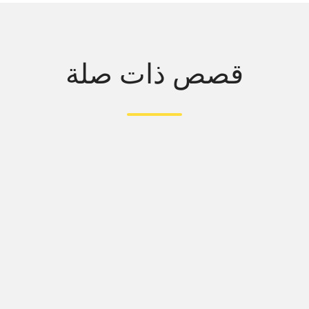
قصص ذات صلة