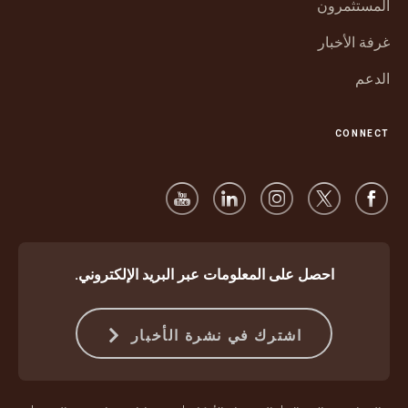
جديدة
المستثمرون
غرفة الأخبار
الدعم
CONNECT
احصل على المعلومات عبر البريد الإلكتروني.
اشترك في نشرة الأخبار