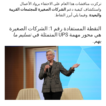
تركزت مناقشات هذا العام على الاحتفاء برواد الأعمال
واستكشاف كيفية دعم
الشركات الصغيرة للمجتمعات القريبة
والبعيدة
. وفيما يلي أبرز النقاط:
النقطة المستفادة رقم 1: الشركات الصغيرة
هي محور مهمة UPS المتمثلة في
تسليم ما
يهم.