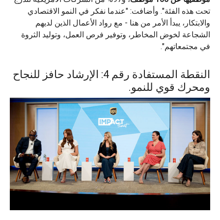
تحت هذه الفئة". وأضافت: "عندما نفكر في النمو الاقتصادي
والابتكار، يبدأ الأمر من هنا - مع رواد الأعمال الذين لديهم
الشجاعة لخوض المخاطر، وتوفير فرص العمل، وتوليد الثروة
في مجتمعاتهم".
النقطة المستفادة رقم 4: الإرشاد حافز للنجاح
ومحرك قوي للنمو.