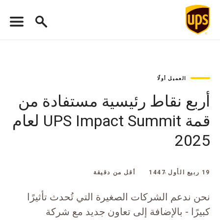
العميل أولًا
أربع نقاط رئيسية مستفادة من
قمة UPS Impact Summit لعام
2025
19 ربيع الأول 1447
أقل من دقيقة
نحن ندعم الشركات الصغيرة التي تُحدث تأثيرًا
كبيرًا - بالإضافة إلى تعاون جديد مع شركة