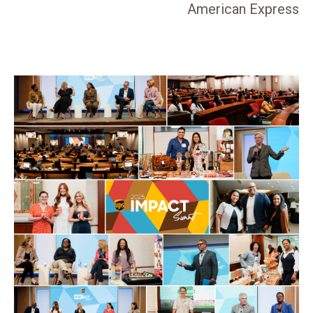
American Express