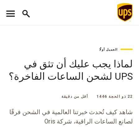
العميل أولًا
لماذا يجب عليك أن تثق في
UPS لشحن الساعات الفاخرة؟
22 ذو الحجة 1446
أقل من دقيقة
شاهد كيف تُحدث خبرتنا العالمية في الشحن فرقًا
لصانع الساعات الراقية، شركة Oris