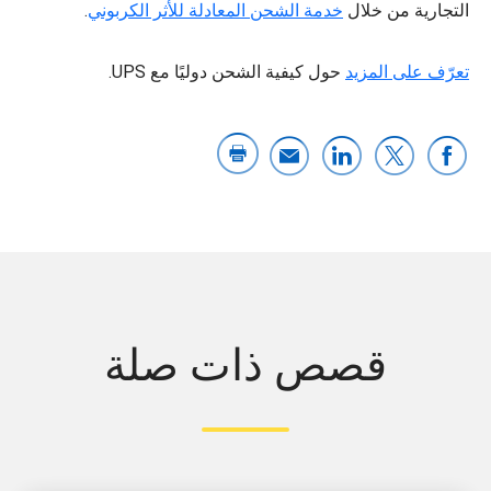
التجارية من خلال
خدمة الشحن المعادلة للأثر الكربوني
.
تعرّف على المزيد
حول كيفية الشحن دوليًا مع UPS.
قصص ذات صلة