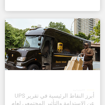
الاستدامة
أبرز النقاط الرئيسية في تقرير UPS
عن الاستدامة والتأثير المجتمعي لعام
2024