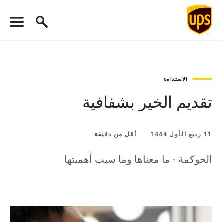
الاستدامة
تقديم الخير بشفافية
11 ربيع الأول 1444
أقل من دقيقة
الحوكمة - ما معناها وما سبب أهميتها