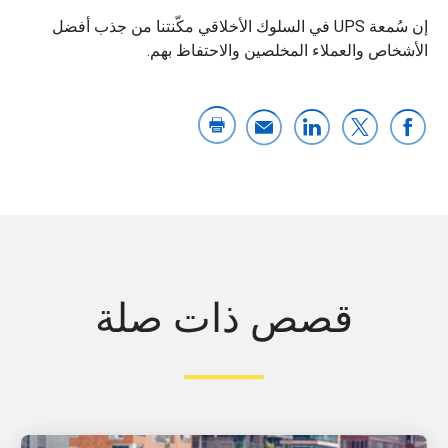
إن سُمعة UPS في السلوك الأخلاقي مكّنتنا من جذب أفضل
الأشخاص والعملاء المخلصين والاحتفاظ بهم.
قصص ذات صلة