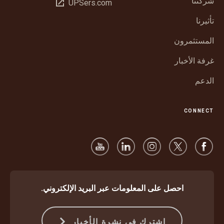
شركتنا
فتح
UPSers.com
نافذة
في
جديدة
تأثيرنا
نافذة
جديدة
المستثمرون
غرفة الأخبار
الدعم
CONNECT
احصل على المعلومات عبر البريد الإلكتروني.
اشترك في نشرة الأخبار