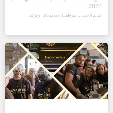
تقديم الخدمات لموظفينا، ومجتمعاتنا، وكوكبنا
الاستدامة