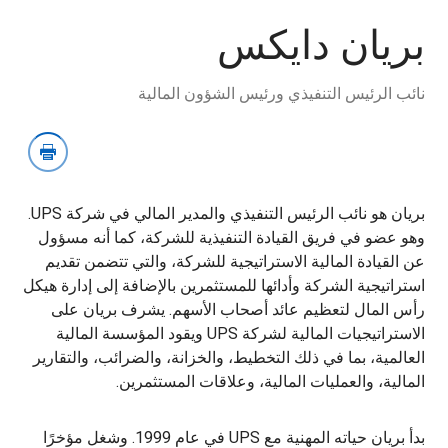
تنزيل
الصور
بريان دايكس
نائب الرئيس التنفيذي ورئيس الشؤون المالية
بريان هو نائب الرئيس التنفيذي والمدير المالي في شركة UPS.
وهو عضو في فريق القيادة التنفيذية للشركة، كما أنه مسؤول
عن القيادة المالية الاستراتيجية للشركة، والتي تتضمن تقديم
استراتيجية الشركة وأدائها للمستثمرين بالإضافة إلى إدارة هيكل
رأس المال لتعظيم عائد أصحاب الأسهم. يشرف بريان على
الاستراتيجيات المالية لشركة UPS ويقود المؤسسة المالية
العالمية، بما في ذلك التخطيط، والخزانة، والضرائب، والتقارير
المالية، والعمليات المالية، وعلاقات المستثمرين.
بدأ بريان حياته المهنية مع UPS في عام 1999. وشغل مؤخرًا