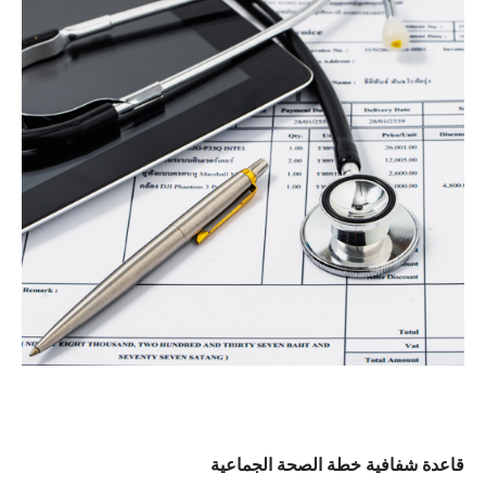
قاعدة شفافية خطة الصحة الجماعية