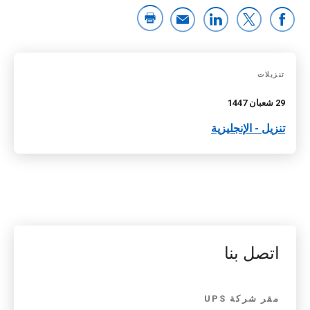
تنزيلات
29 شعبان 1447
تنزيل - الإنجليزية
اتصل بنا
مقر شركة UPS