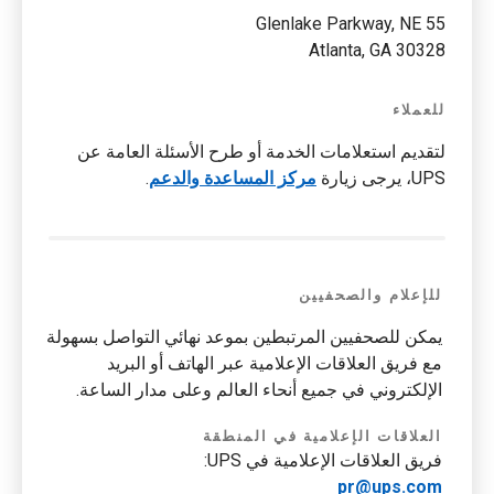
55 Glenlake Parkway, NE
Atlanta, GA 30328
للعملاء
لتقديم استعلامات الخدمة أو طرح الأسئلة العامة عن
UPS، يرجى زيارة
مركز المساعدة والدعم
.
للإعلام والصحفيين
يمكن للصحفيين المرتبطين بموعد نهائي التواصل بسهولة
مع فريق العلاقات الإعلامية عبر الهاتف أو البريد
الإلكتروني في جميع أنحاء العالم وعلى مدار الساعة.
العلاقات الإعلامية في المنطقة
فريق العلاقات الإعلامية في UPS:
pr@ups.com