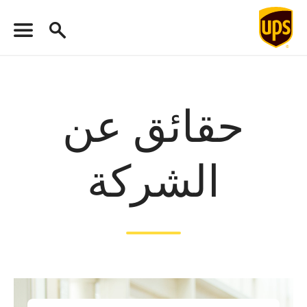
حقائق عن
الشركة