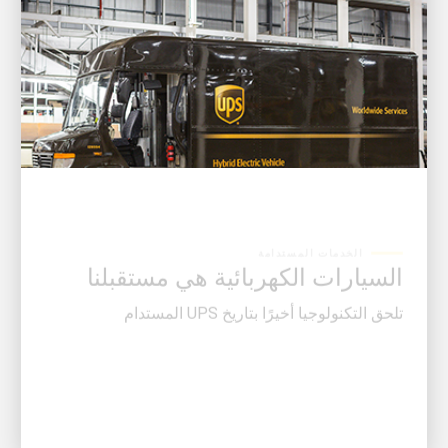
الخدمات المستدامة
السيارات الكهربائية هي مستقبلنا
تلحق التكنولوجيا أخيرًا بتاريخ UPS المستدام