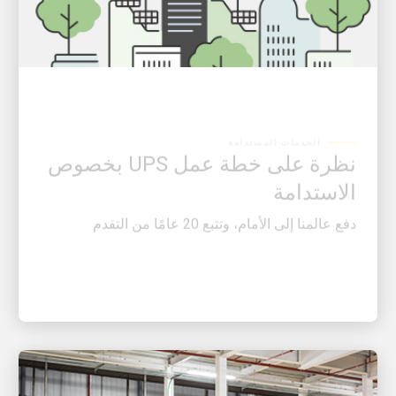
الخدمات المستدامة
نظرة على خطة عمل UPS بخصوص
الاستدامة
دفع عالمنا إلى الأمام، وتتبع 20 عامًا من التقدم