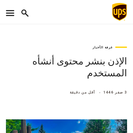
غرفة الأخبار
الإذن بنشر محتوى أنشأه
المستخدم
3 صفر 1446
أقل من دقيقة