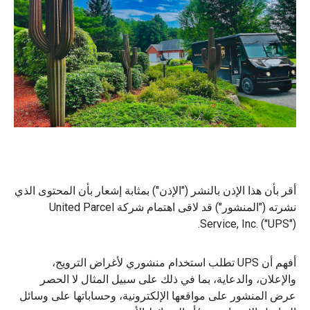
أقر بأن هذا الإذن بالنشر ("الإذن") بمثابة إشعار بأن المحتوى الذي
نشرته ("المنشور") قد لاقى اهتمام شركة United Parcel
Service, Inc. ("UPS").
أفهم أن UPS تطلب استخدام منشوري لأغراض الترويج،
والإعلان، والدعاية، بما في ذلك على سبيل المثال لا الحصر
عرض المنشور على مواقعها الإلكترونية، وحساباتها على وسائل