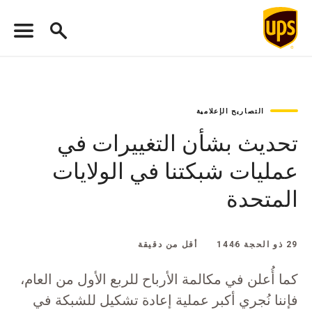
التصاريح الإعلامية
تحديث بشأن التغييرات في
عمليات شبكتنا في الولايات
المتحدة
29 ذو الحجة 1446
أقل من دقيقة
كما أُعلن في مكالمة الأرباح للربع الأول من العام،
فإننا نُجري أكبر عملية إعادة تشكيل للشبكة في