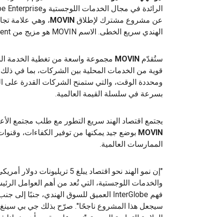
عن مشروع مشترك لإطلاق
MOVIN
، وهي علامة تجا
الهندي سريع الخطى. الاسم MOVIN هو مزيج من
ment
ستُقدّم
MOVIN
مجموعة واسعة من تغطية الخدمة السر
قوية من الخدمات المحلية بين الشركات، بما في ذلك 
ومحددة الوقت، والتي ستمنح الشركات القدرة على الت
بسرعة في سلسلة القيمة العالمية.
يجتمع اقتصاد الهند سريع التطور مع طلب مجتمع الأع
MOVIN
بوضع جيد يمكنها من توفير الكفاءات، وقنوات 
الممارسات العالمية.
"إن نمو الهند نحو اقتصاد يبلغ 5 
والخدمات اللوجستية، التي تُعد من أهم العوامل الرئي