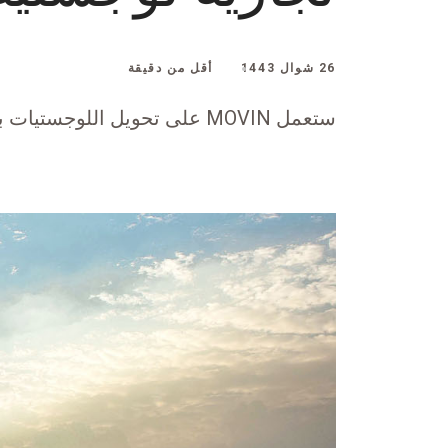
26 شوال 1443
أقل من دقيقة
ستعمل MOVIN على تحويل اللوجستيات بين الشركات الهندية