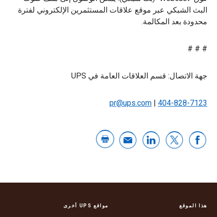
البث الشبكي عبر موقع علاقات المستثمرين الإلكتروني لفترة
محدودة بعد المكالمة.
# # #
جهة الاتصال: قسم العلاقات العامة في UPS
pr@ups.com
|
404-828-7123
هذا الموقع
مواقع UPS أخرى