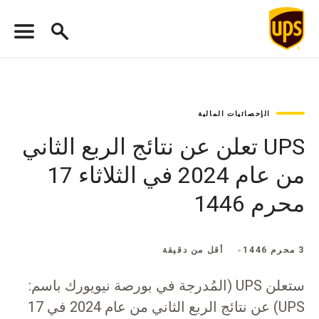
الإحصائيات المالية
UPS تعلن عن نتائج الربع الثاني
من عام 2024 في الثلاثاء 17
محرم 1446
3 محرم 1446
أقل من دقيقة
ستعلن UPS (المُدرجة في بورصة نيويورك باسم:
UPS) عن نتائج الربع الثاني من عام 2024 في 17