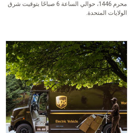
محرم 1446، حوالي الساعة 6 صباحًا بتوقيت شرق
الولايات المتحدة.