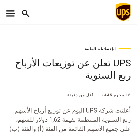
الإحصائيات المالية
UPS تعلن عن توزيعات الأرباح
ربع السنوية
16 محرم 1445
أقل من دقيقة
أعلنت شركة UPS اليوم عن توزيع أرباح الأسهم
ربع السنوية المنتظمة بقيمة 1,62 دولار للسهم،
على جميع الأسهم القائمة من الفئة (أ) والفئة (ب)