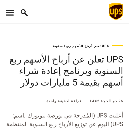
UPS تعلن أرباح الأسهم ربع السنوية
UPS تعلن عن أرباح الأسهم ربع
السنوية وبرنامج إعادة شراء
أسهم بقيمة 5 مليارات دولار
26 ذو الحجة 1442
قراءة لدقيقة واحدة
أعلنت UPS (المُدرجة في بورصة نيويورك باسم:
UPS) اليوم عن توزيع الأرباح ربع السنوية المنتظمة