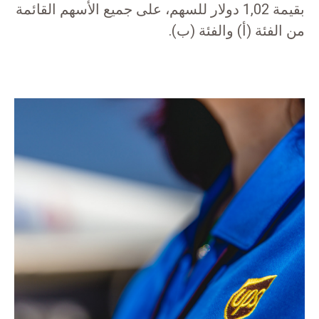
بقيمة 1,02 دولار للسهم، على جميع الأسهم القائمة
من الفئة (أ) والفئة (ب).