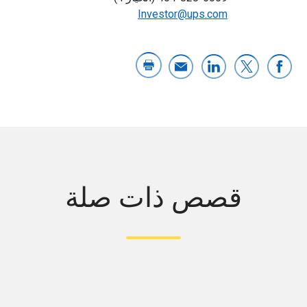
Investor@ups.com
قصص ذات صلة