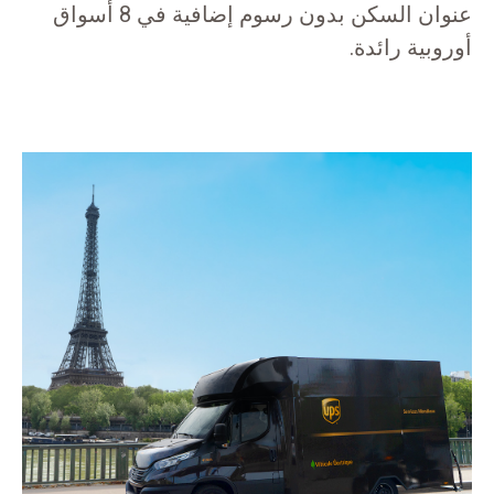
عنوان السكن بدون رسوم إضافية في 8 أسواق
أوروبية رائدة.