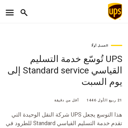
العميل أولًا
UPS تُوسّع خدمة التسليم
القياسي Standard service إلى
يوم السبت
21 ربيع الأول 1446
أقل من دقيقة
هذا التوسع يجعل UPS شركة النقل الوحيدة التي
تقدم خدمة التسليم القياسي Standard للطرود في