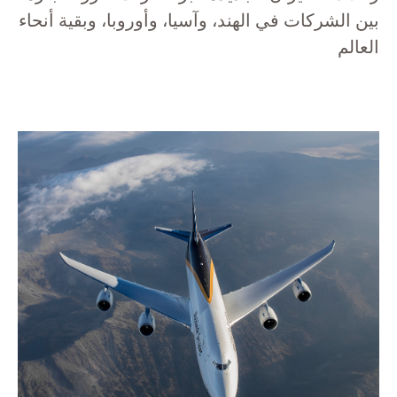
بين الشركات في الهند، وآسيا، وأوروبا، وبقية أنحاء
العالم