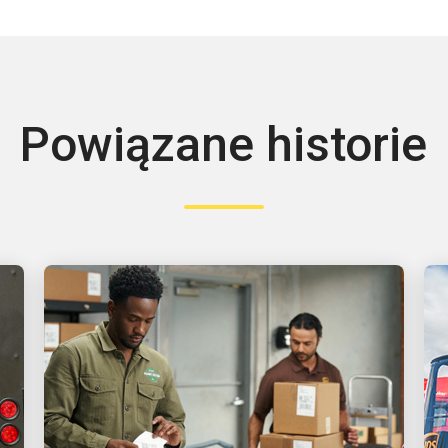
Powiązane historie