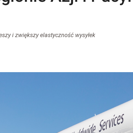
eszy i zwiększy elastyczność wysyłek