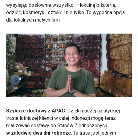
wysyłając dosłownie wszystko — lokalną biżuterię,
odzież, kosmetyki, sztukę i nie tylko. To wygodna opcja
dla lokalnych małych firm.
Szybsze dostawy z APAC
: Dzięki naszej azjatyckiej
trasie lotniczej klienci w całej Indonezji mogą teraz
realizować dostawy do Stanów Zjednoczonych
w zaledwie dwa dni robocze
. Ta trasa jest jednym