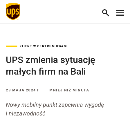
KLIENT W CENTRUM UWAGI
UPS zmienia sytuację
małych firm na Bali
28 MAJA 2024 Г.
MNIEJ NIŻ MINUTA
Nowy mobilny punkt zapewnia wygodę
i niezawodność