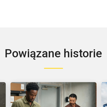
Powiązane historie