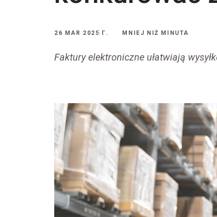
26 MAR 2025 Г.
MNIEJ NIŻ MINUTA
Faktury elektroniczne ułatwiają wysy