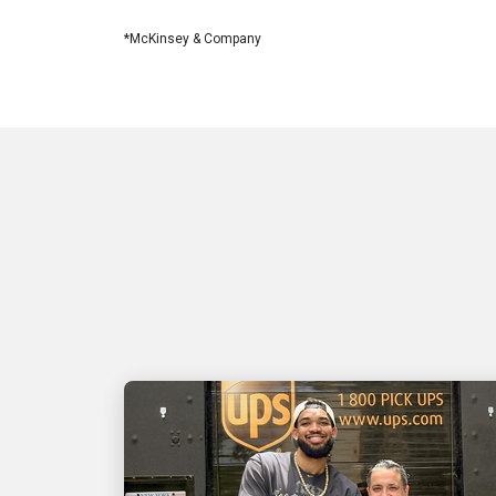
*McKinsey & Company