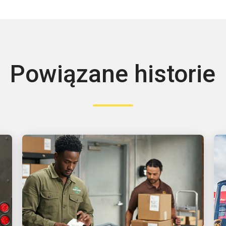
Powiązane historie