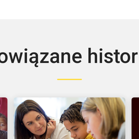
owiązane histor