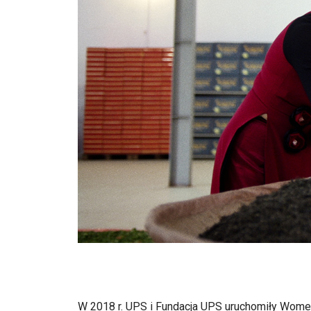
W 2018 r. UPS i Fundacja UPS uruchomiły Wom