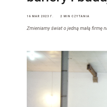
16 MAR 2023 Г.
2 MIN CZYTANIA
Zmieniamy świat o jedną małą firmę n