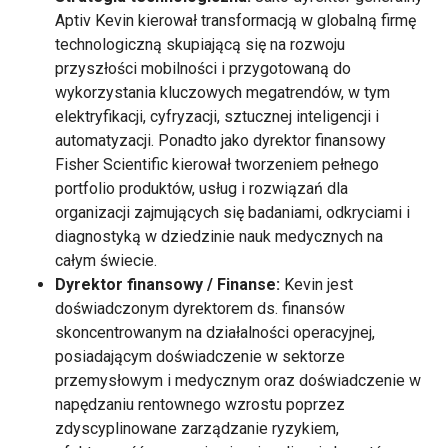
Aptiv Kevin kierował transformacją w globalną firmę
technologiczną skupiającą się na rozwoju
przyszłości mobilności i przygotowaną do
wykorzystania kluczowych megatrendów, w tym
elektryfikacji, cyfryzacji, sztucznej inteligencji i
automatyzacji. Ponadto jako dyrektor finansowy
Fisher Scientific kierował tworzeniem pełnego
portfolio produktów, usług i rozwiązań dla
organizacji zajmujących się badaniami, odkryciami i
diagnostyką w dziedzinie nauk medycznych na
całym świecie.
Dyrektor finansowy / Finanse:
Kevin jest
doświadczonym dyrektorem ds. finansów
skoncentrowanym na działalności operacyjnej,
posiadającym doświadczenie w sektorze
przemysłowym i medycznym oraz doświadczenie w
napędzaniu rentownego wzrostu poprzez
zdyscyplinowane zarządzanie ryzykiem,