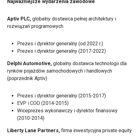
Najważniejsze wydarzenia zawodowe
Aptiv PLC,
globalny dostawca pełnej architektury i
rozwiązań programowych
Prezes i dyrektor generalny (od 2022 r.)
Prezes i dyrektor generalny (2017-2022)
Delphi Automotive,
globalny dostawca technologii dla
rynków pojazdów samochodowych i handlowych
(poprzednik Aptiv)
Prezes i dyrektor generalny (2015-2017)
EVP i COO (2014-2015)
Wiceprezes wykonawczy i dyrektor finansowy
(2010-2014)
Liberty Lane Partners,
firma inwestycyjna private equity