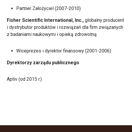
Partner Założyciel (2007-2010)
Fisher Scientific International, Inc.,
globalny producent
i dystrybutor produktów i rozwiązań dla firm związanych
z badaniami naukowymi i opieką zdrowotną
Wiceprezes i dyrektor finansowy (2001-2006)
Dyrektorzy zarządu publicznego
Aptiv (od 2015 r.)