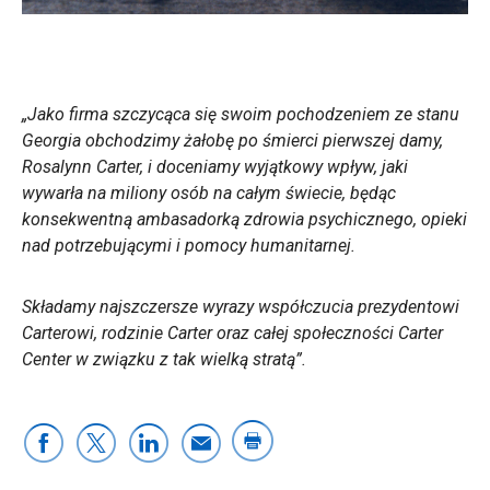
„Jako firma szczycąca się swoim pochodzeniem ze stanu
Georgia obchodzimy żałobę po śmierci pierwszej damy,
Rosalynn Carter, i doceniamy wyjątkowy wpływ, jaki
wywarła na miliony osób na całym świecie, będąc
konsekwentną ambasadorką zdrowia psychicznego, opieki
nad potrzebującymi i pomocy humanitarnej.
Składamy najszczersze wyrazy współczucia prezydentowi
Carterowi, rodzinie Carter oraz całej społeczności Carter
Center w związku z tak wielką stratą”.