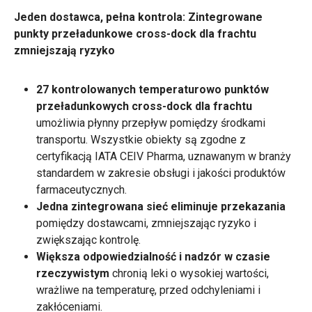
Jeden dostawca, pełna kontrola: Zintegrowane
punkty przeładunkowe cross-dock dla frachtu
zmniejszają ryzyko
27 kontrolowanych temperaturowo punktów
przeładunkowych cross-dock dla frachtu
umożliwia płynny przepływ pomiędzy środkami
transportu. Wszystkie obiekty są zgodne z
certyfikacją IATA CEIV Pharma, uznawanym w branży
standardem w zakresie obsługi i jakości produktów
farmaceutycznych.
Jedna zintegrowana sieć eliminuje przekazania
pomiędzy dostawcami, zmniejszając ryzyko i
zwiększając kontrolę.
Większa odpowiedzialność i nadzór w czasie
rzeczywistym
chronią leki o wysokiej wartości,
wrażliwe na temperaturę, przed odchyleniami i
zakłóceniami.