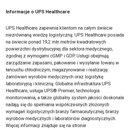
Informacje o UPS Healthcare
UPS Healthcare zapewnia klientom na całym świecie
niezrównaną wiedzę logistyczną. UPS Healthcare posiada
na świecie ponad 19,2 mln metrów kwadratowych
powierzchni dystrybucyjnej dla sektora medycznego,
zgodnej z wymogami cGMP i GDP. Usługi obejmują
zarządzanie zapasami, pakowanie i wysyłanie towaru w
łańcuchu chłodniczym, magazynowanie i realizację
zamówień wyrobów medycznych oraz logistykę
laboratoryjną i kliniczną. Globalna infrastruktura UPS
Healthcare, usługa UPS® Premier, technologia
monitorowania, a także globalny system jakości doskonale
nadają się do spełniania współczesnych złożonych
wymagań logistycznych branży farmaceutycznej, branży
wyrobów medycznych i laboratoriów diagnostycznych.
Więcej informacji znajduje się na stronie