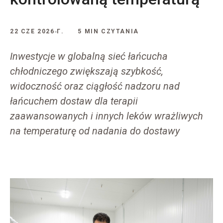
22 CZE 2026 Г.
5 MIN CZYTANIA
Inwestycje w globalną sieć łańcucha
chłodniczego zwiększają szybkość,
widoczność oraz ciągłość nadzoru nad
łańcuchem dostaw dla terapii
zaawansowanych i innych leków wrażliwych
na temperaturę od nadania do dostawy