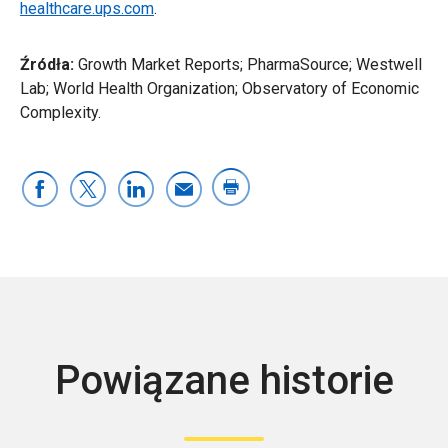
healthcare.ups.com
.
Źródła:
Growth Market Reports; PharmaSource; Westwell
Lab; World Health Organization; Observatory of Economic
Complexity.
Powiązane historie