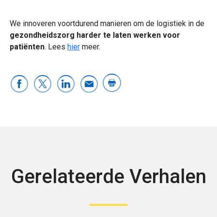
We innoveren voortdurend manieren om de logistiek in de
gezondheidszorg harder te laten werken voor
patiënten
. Lees
hier
meer.
Gerelateerde Verhalen