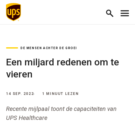
DE MENSEN ACHTER DE GROEI
Een miljard redenen om te
vieren
14 SEP. 2022
1 MINUUT LEZEN
Recente mijlpaal toont de capaciteiten van
UPS Healthcare